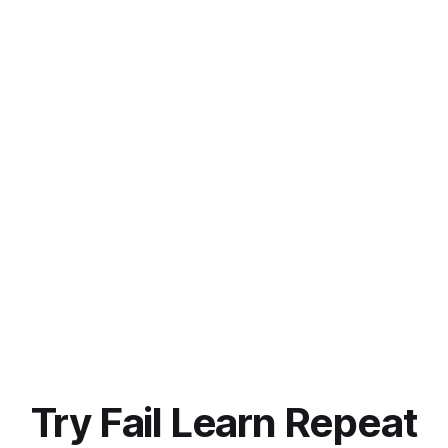
Try Fail Learn Repeat